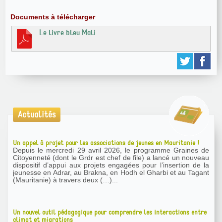
Documents à télécharger
Le livre bleu Mali
Actualités
Un appel à projet pour les associations de jeunes en Mauritanie !
Depuis le mercredi 29 avril 2026, le programme Graines de
Citoyenneté (dont le Grdr est chef de file) a lancé un nouveau
dispositif d’appui aux projets engagées pour l’insertion de la
jeunesse en Adrar, au Brakna, en Hodh el Gharbi et au Tagant
(Mauritanie) à travers deux (…)...
Un nouvel outil pédagogique pour comprendre les interactions entre
climat et migrations