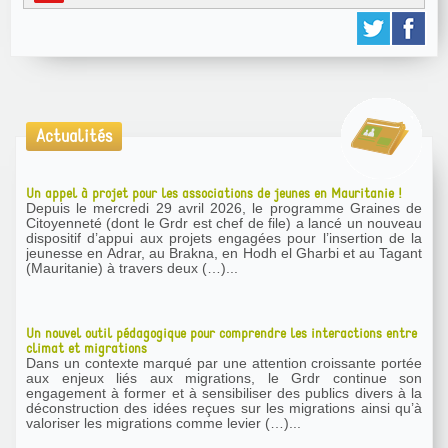
Actualités
Un appel à projet pour les associations de jeunes en Mauritanie !
Depuis le mercredi 29 avril 2026, le programme Graines de
Citoyenneté (dont le Grdr est chef de file) a lancé un nouveau
dispositif d’appui aux projets engagées pour l’insertion de la
jeunesse en Adrar, au Brakna, en Hodh el Gharbi et au Tagant
(Mauritanie) à travers deux (…)...
Un nouvel outil pédagogique pour comprendre les interactions entre
climat et migrations
Dans un contexte marqué par une attention croissante portée
aux enjeux liés aux migrations, le Grdr continue son
engagement à former et à sensibiliser des publics divers à la
déconstruction des idées reçues sur les migrations ainsi qu’à
valoriser les migrations comme levier (…)...