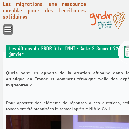
Les migrations, une ressource
durable pour des territoires
solidaires
Panneau de gestion des cookies
Les 40 ans du GRDR à la CNHI : Acte 2-Samedi 22
janvier
Quels sont les apports de la création africaine dans le
artistique en France et comment témoigne t-elle des expé
migratoires ?
Pour apporter des éléments de réponses à ces questions, troi
rondes ont été organisées le samedi après midi à la CNHI.