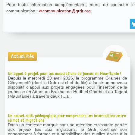
Pour toute information complémentaire, merci de contacter le
communication :
communication@grdr.org
Actualités
Un appel à projet pour les associations de jeunes en Mauritanie !
Depuis le mercredi 29 avril 2026, le programme Graines de
Citoyenneté (dont le Grdr est chef de file) a lancé un nouveau
dispositif d’appui aux projets engagées pour l’insertion de la
jeunesse en Adrar, au Brakna, en Hodh el Gharbi et au Tagant
(Mauritanie) à travers deux (…)...
Un nouvel outil pédagogique pour comprendre les interactions entre
climat et migrations
Dans un contexte marqué par une attention croissante portée
aux enjeux liés aux migrations, le Grdr continue son
engagement à former et à sensibiliser des publics divers à la