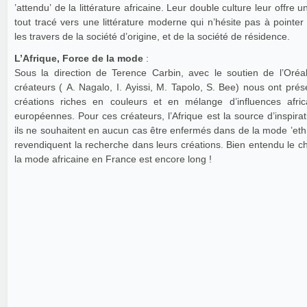
’attendu’ de la littérature africaine. Leur double culture leur offre 
tout tracé vers une littérature moderne qui n’hésite pas à pointer
les travers de la société d’origine, et de la société de résidence.
L’Afrique, Force de la mode
:
Sous la direction de Terence Carbin, avec le soutien de l’Oréal
créateurs ( A. Nagalo, I. Ayissi, M. Tapolo, S. Bee) nous ont pré
créations riches en couleurs et en mélange d’influences afric
européennes. Pour ces créateurs, l’Afrique est la source d’inspira
ils ne souhaitent en aucun cas être enfermés dans de la mode ’eth
revendiquent la recherche dans leurs créations. Bien entendu le 
la mode africaine en France est encore long !