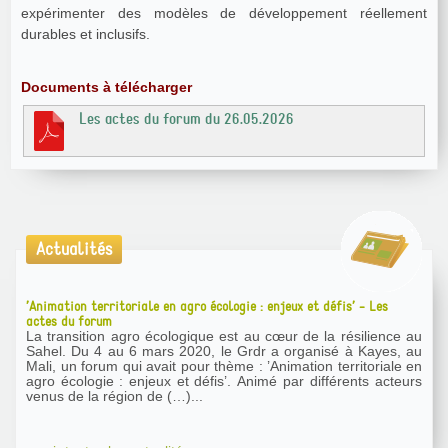
expérimenter des modèles de développement réellement
durables et inclusifs.
Documents à télécharger
Les actes du forum du 26.05.2026
Actualités
’Animation territoriale en agro écologie : enjeux et défis’ - Les
actes du forum
La transition agro écologique est au cœur de la résilience au
Sahel. Du 4 au 6 mars 2020, le Grdr a organisé à Kayes, au
Mali, un forum qui avait pour thème : ’Animation territoriale en
agro écologie : enjeux et défis’. Animé par différents acteurs
venus de la région de (…)...