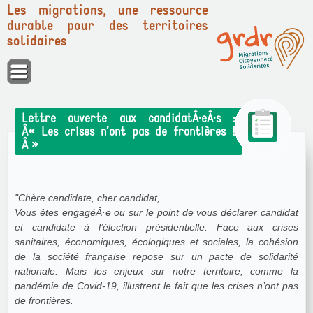
Les migrations, une ressource
durable pour des territoires
solidaires
Panneau de gestion des cookies
Lettre ouverte aux candidatÂ·eÂ·s :
Â« Les crises n’ont pas de frontières !
Â »
"Chère candidate, cher candidat,
Vous êtes engagéÂ·e ou sur le point de vous déclarer candidat
et candidate à l’élection présidentielle. Face aux crises
sanitaires, économiques, écologiques et sociales, la cohésion
de la société française repose sur un pacte de solidarité
nationale. Mais les enjeux sur notre territoire, comme la
pandémie de Covid-19, illustrent le fait que les crises n’ont pas
de frontières.