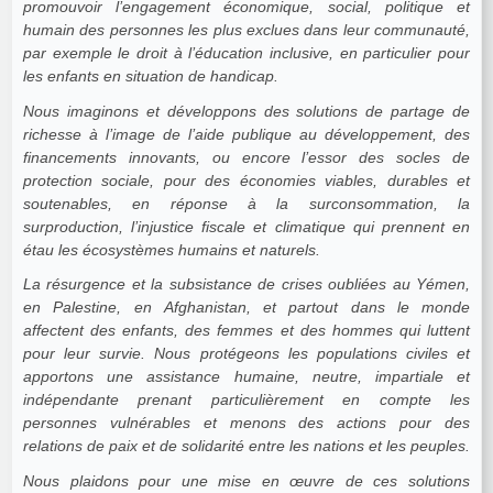
promouvoir l’engagement économique, social, politique et
humain des personnes les plus exclues dans leur communauté,
par exemple le droit à l’éducation inclusive, en particulier pour
les enfants en situation de handicap.
Nous imaginons et développons des solutions de partage de
richesse à l’image de l’aide publique au développement, des
financements innovants, ou encore l’essor des socles de
protection sociale, pour des économies viables, durables et
soutenables, en réponse à la surconsommation, la
surproduction, l’injustice fiscale et climatique qui prennent en
étau les écosystèmes humains et naturels.
La résurgence et la subsistance de crises oubliées au Yémen,
en Palestine, en Afghanistan, et partout dans le monde
affectent des enfants, des femmes et des hommes qui luttent
pour leur survie. Nous protégeons les populations civiles et
apportons une assistance humaine, neutre, impartiale et
indépendante prenant particulièrement en compte les
personnes vulnérables et menons des actions pour des
relations de paix et de solidarité entre les nations et les peuples.
Nous plaidons pour une mise en œuvre de ces solutions