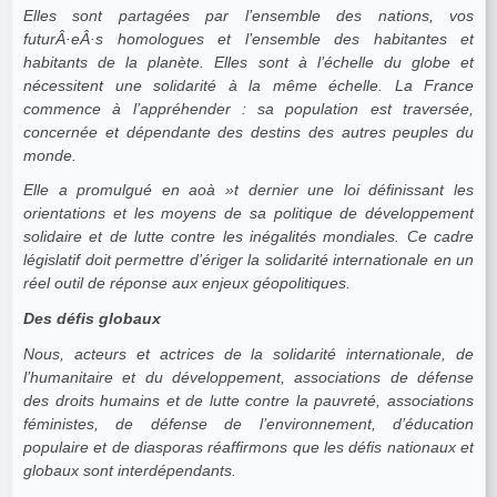
Elles sont partagées par l’ensemble des nations, vos
futurÂ·eÂ·s homologues et l’ensemble des habitantes et
habitants de la planète. Elles sont à l’échelle du globe et
nécessitent une solidarité à la même échelle. La France
commence à l’appréhender : sa population est traversée,
concernée et dépendante des destins des autres peuples du
monde.
Elle a promulgué en aoà »t dernier une loi définissant les
orientations et les moyens de sa politique de développement
solidaire et de lutte contre les inégalités mondiales. Ce cadre
législatif doit permettre d’ériger la solidarité internationale en un
réel outil de réponse aux enjeux géopolitiques.
Des défis globaux
Nous, acteurs et actrices de la solidarité internationale, de
l’humanitaire et du développement, associations de défense
des droits humains et de lutte contre la pauvreté, associations
féministes, de défense de l’environnement, d’éducation
populaire et de diasporas réaffirmons que les défis nationaux et
globaux sont interdépendants.