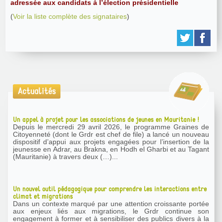
adressée aux candidats à l’élection présidentielle
(
Voir la liste complète des signataires
)
Actualités
Un appel à projet pour les associations de jeunes en Mauritanie !
Depuis le mercredi 29 avril 2026, le programme Graines de
Citoyenneté (dont le Grdr est chef de file) a lancé un nouveau
dispositif d’appui aux projets engagées pour l’insertion de la
jeunesse en Adrar, au Brakna, en Hodh el Gharbi et au Tagant
(Mauritanie) à travers deux (…)...
Un nouvel outil pédagogique pour comprendre les interactions entre
climat et migrations
Dans un contexte marqué par une attention croissante portée
aux enjeux liés aux migrations, le Grdr continue son
engagement à former et à sensibiliser des publics divers à la