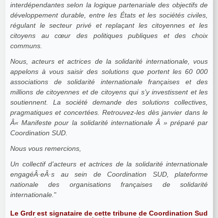
interdépendantes selon la logique partenariale des objectifs de
développement durable, entre les États et les sociétés civiles,
régulant le secteur privé et replaçant les citoyennes et les
citoyens au cœur des politiques publiques et des choix
communs.
Nous, acteurs et actrices de la solidarité internationale, vous
appelons à vous saisir des solutions que portent les 60 000
associations de solidarité internationale françaises et des
millions de citoyennes et de citoyens qui s’y investissent et les
soutiennent. La société demande des solutions collectives,
pragmatiques et concertées. Retrouvez-les dès janvier dans le
Â« Manifeste pour la solidarité internationale Â » préparé par
Coordination SUD.
Nous vous remercions,
Un collectif d’acteurs et actrices de la solidarité internationale
engagéÂ·eÂ·s au sein de Coordination SUD, plateforme
nationale des organisations françaises de solidarité
internationale.
"
Le Grdr est signataire de cette tribune de Coordination Sud