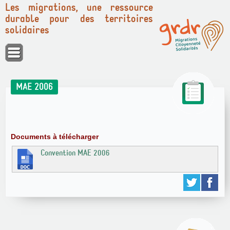
Les migrations, une ressource
durable pour des territoires
solidaires
Panneau de gestion des cookies
MAE 2006
Documents à télécharger
Convention MAE 2006