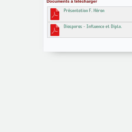
Documents à télécharger
Présentation F. Héran
Diasporas - Influence et Diplo.