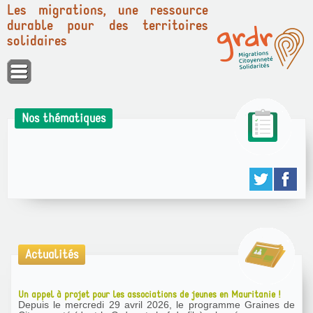
Les migrations, une ressource
durable pour des territoires
solidaires
Panneau de gestion des cookies
Nos thématiques
Actualités
Un appel à projet pour les associations de jeunes en Mauritanie !
Depuis le mercredi 29 avril 2026, le programme Graines de