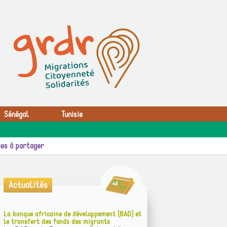
Sénégal
Tunisie
es à partager
Actualités
La banque africaine de développement (BAD) et
le transfert des fonds des migrants