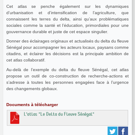
Cet atlas se penche également sur les dynamiques
d’urbanisation et d’intensification de l’agriculture, que
connaissent les terres du delta, ainsi qu’aux problématiques
sociales comme la santé et l’éducation, primordiales pour une
gouvernance durable et juste de cet espace singulier.
Donner des éclairages originaux et actualisés du delta du fleuve
Sénégal pour accompagner les acteurs locaux, paysans comme
citadins, et éclairer les décisions est la principale ambition de
cet atlas collaboratif.
Au-delà de l’exemple du delta du fleuve Sénégal, cet atlas
propose un outil de co-construction de recherche-actions et
s’adresse à toutes les personnes engagées face à l’urgence
des changements globaux.
Documents à télécharger
L’atlas "Le Delta du Fleuve Sénégal"