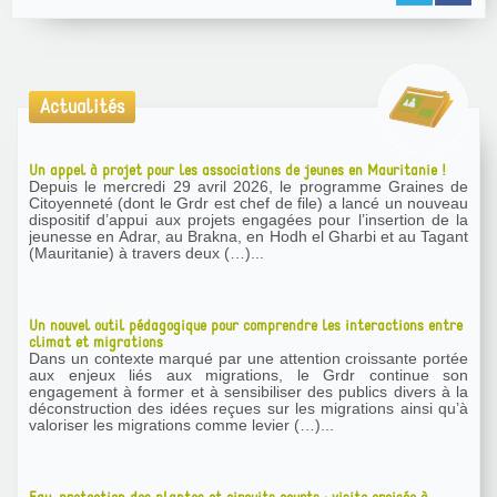
Actualités
Un appel à projet pour les associations de jeunes en Mauritanie !
Depuis le mercredi 29 avril 2026, le programme Graines de
Citoyenneté (dont le Grdr est chef de file) a lancé un nouveau
dispositif d’appui aux projets engagées pour l’insertion de la
jeunesse en Adrar, au Brakna, en Hodh el Gharbi et au Tagant
(Mauritanie) à travers deux (…)...
Un nouvel outil pédagogique pour comprendre les interactions entre
climat et migrations
Dans un contexte marqué par une attention croissante portée
aux enjeux liés aux migrations, le Grdr continue son
engagement à former et à sensibiliser des publics divers à la
déconstruction des idées reçues sur les migrations ainsi qu’à
valoriser les migrations comme levier (…)...