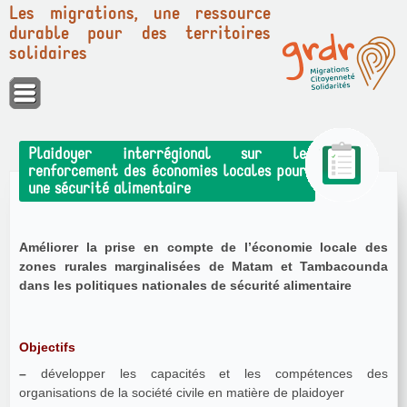
Les migrations, une ressource
durable pour des territoires
solidaires
Panneau de gestion des cookies
Plaidoyer interrégional sur le
renforcement des économies locales pour
une sécurité alimentaire
Améliorer la prise en compte de l’économie locale des
zones rurales marginalisées de Matam et Tambacounda
dans les politiques nationales de sécurité alimentaire
Objectifs
–
développer les capacités et les compétences des
organisations de la société civile en matière de plaidoyer