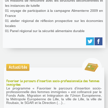
04 missions de rencontre avec les structures déconcentrées et
les instances de tutelle
01 voyage de participation à la campagne Alimenterre 2009 en
France
01 atelier régional de réflexion prospective sur les économies
locales
01 Panel régional sur la sécurité alimentaire durable
Actualités
Favoriser le parcours d’insertion socio-professionnelle des femmes
immigrées
Le programme « Favoriser le parcours d’insertion socio-
professionnelle des femmes immigrées » est cofinancé par le
Fonds Asile, Migration et Intégration de l’Union Européenne,
la Métropole Européenne de Lille, la ville de Lille, la ville de
Roubaix, le SGAR et la Direction (…)...