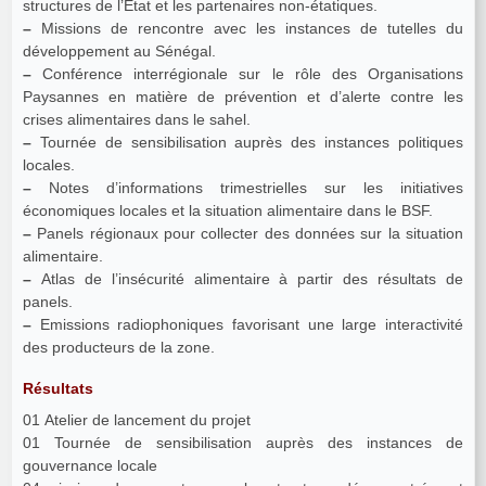
structures de l’Etat et les partenaires non-étatiques.
–
Missions de rencontre avec les instances de tutelles du
développement au Sénégal.
–
Conférence interrégionale sur le rôle des Organisations
Paysannes en matière de prévention et d’alerte contre les
crises alimentaires dans le sahel.
–
Tournée de sensibilisation auprès des instances politiques
locales.
–
Notes d’informations trimestrielles sur les initiatives
économiques locales et la situation alimentaire dans le BSF.
–
Panels régionaux pour collecter des données sur la situation
alimentaire.
–
Atlas de l’insécurité alimentaire à partir des résultats de
panels.
–
Emissions radiophoniques favorisant une large interactivité
des producteurs de la zone.
Résultats
01 Atelier de lancement du projet
01 Tournée de sensibilisation auprès des instances de
gouvernance locale