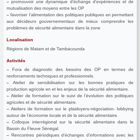
–
promouvoir une dynamique d’échange d’expériences et de
mutualisation des moyens entre les OP
–
favoriser l’alimentation des politiques publiques en permettant
aux décideurs gouvernementaux de mieux comprendre les
problèmes de sécurité alimentaire dans la zone
Localisation
Régions de Matam et de Tambacounda
Activités
–
Fora de diagnostic des besoins des OP en termes de
renforcements techniques et professionnels.
–
Atelier de sensibilisation sur les bonnes pratiques de
production agricole en et les enjeux de la sécurité alimentaire.
–
Atelier de formation sur le suivi de l’évolution des politiques
agricoles et de sécurité alimentaire.
–
Ateliers de formation sur le plaidoyers-négociation- lobbying
autour de l’économie locale et de la sécurité alimentaire.
–
Colloque interrégional sur la sécurité alimentaire dans le
Bassin du Fleuve Sénégal.
–
Rencontres périodiques d’échanges d’informations avec les