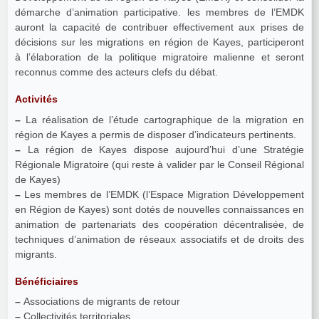
démarche d’animation participative. les membres de l’EMDK
auront la capacité de contribuer effectivement aux prises de
décisions sur les migrations en région de Kayes, participeront
à l’élaboration de la politique migratoire malienne et seront
reconnus comme des acteurs clefs du débat.
Activités
–
La réalisation de l’étude cartographique de la migration en
région de Kayes a permis de disposer d’indicateurs pertinents.
–
La région de Kayes dispose aujourd’hui d’une Stratégie
Régionale Migratoire (qui reste à valider par le Conseil Régional
de Kayes)
–
Les membres de l’EMDK (l’Espace Migration Développement
en Région de Kayes) sont dotés de nouvelles connaissances en
animation de partenariats des coopération décentralisée, de
techniques d’animation de réseaux associatifs et de droits des
migrants.
Bénéficiaires
–
Associations de migrants de retour
–
Collectivités territoriales