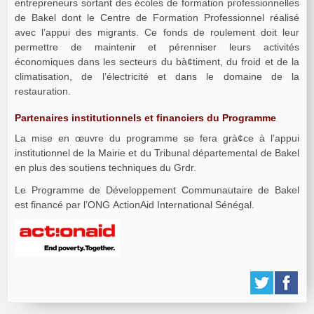
entrepreneurs sortant des écoles de formation professionnelles
de Bakel dont le Centre de Formation Professionnel réalisé
avec l’appui des migrants. Ce fonds de roulement doit leur
permettre de maintenir et pérenniser leurs activités
économiques dans les secteurs du bà¢timent, du froid et de la
climatisation, de l’électricité et dans le domaine de la
restauration.
Partenaires institutionnels et financiers du Programme
La mise en œuvre du programme se fera grà¢ce à l’appui
institutionnel de la Mairie et du Tribunal départemental de Bakel
en plus des soutiens techniques du Grdr.
Le Programme de Développement Communautaire de Bakel
est financé par l’ONG ActionAid International Sénégal.