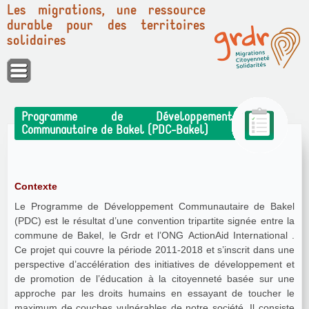
Les migrations, une ressource
durable pour des territoires
solidaires
Panneau de gestion des cookies
Programme de Développement
Communautaire de Bakel (PDC-Bakel)
Contexte
Le Programme de Développement Communautaire de Bakel
(PDC) est le résultat d’une convention tripartite signée entre la
commune de Bakel, le Grdr et l’ONG ActionAid International .
Ce projet qui couvre la période 2011-2018 et s’inscrit dans une
perspective d’accélération des initiatives de développement et
de promotion de l’éducation à la citoyenneté basée sur une
approche par les droits humains en essayant de toucher le
maximum de couches vulnérables de notre société. Il consiste