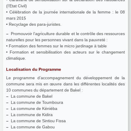
(l’Etat Civil)
• Célébration de la journée internationale de la femme : le 08
mars 2015
• Recyclage des para-juristes.
–
Promouvoir l’agriculture durable et le contrôle des ressources
naturelles pour les personnes vivant dans la pauvreté :
• Formation des femmes sur le micro jardinage à table
• Formation et sensibilisation des acteurs sur le changement
climatique.
Localisation du Programme
Le programme d’accompagnement du développement de la
commune sera mis en œuvre dans les différentes localités des
10 communes du département de Bakel :
–
La commune de Bakel
–
La commune de Toumboura
–
La commune de Kéniéba
–
La commune de Kidira
–
La commune de Sintiou Fissa
–
La commune de Gabou