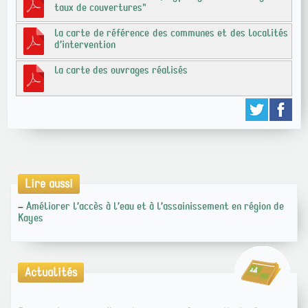
taux de couvertures"
la carte de référence des communes et des localités
d’intervention
la carte des ouvrages réalisés
Lire aussi
Améliorer l’accès à l’eau et à l’assainissement en région de
–
Kayes
Actualités