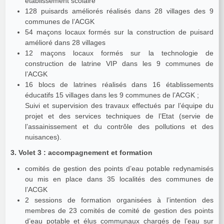
établissement scolaire
128 puisards améliorés réalisés dans 28 villages des 9
communes de l’ACGK
54 maçons locaux formés sur la construction de puisard
amélioré dans 28 villages
12 maçons locaux formés sur la technologie de
construction de latrine VIP dans les 9 communes de
l’ACGK
16 blocs de latrines réalisés dans 16 établissements
éducatifs 15 villages dans les 9 communes de l’ACGK ;
Suivi et supervision des travaux effectués par l’équipe du
projet et des services techniques de l’Etat (servie de
l’assainissement et du contrôle des pollutions et des
nuisances).
3. Volet 3 : accompagnement et formation
comités de gestion des points d’eau potable redynamisés
ou mis en place dans 35 localités des communes de
l’ACGK
2 sessions de formation organisées à l’intention des
membres de 23 comités de comité de gestion des points
d’eau potable et élus communaux chargés de l’eau sur