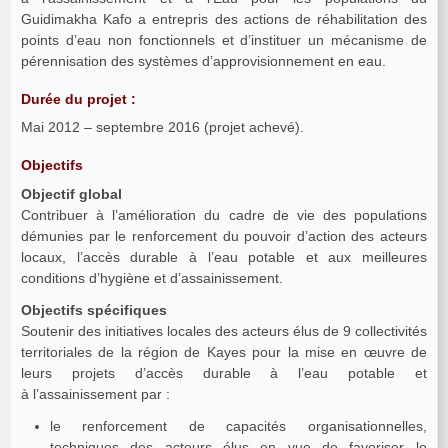
Guidimakha Kafo a entrepris des actions de réhabilitation des
points d’eau non fonctionnels et d’instituer un mécanisme de
pérennisation des systèmes d’approvisionnement en eau.
Durée du projet :
Mai 2012 – septembre 2016 (projet achevé).
Objectifs
Objectif global
Contribuer à l’amélioration du cadre de vie des populations
démunies par le renforcement du pouvoir d’action des acteurs
locaux, l’accès durable à l’eau potable et aux meilleures
conditions d’hygiène et d’assainissement.
Objectifs spécifiques
Soutenir des initiatives locales des acteurs élus de 9 collectivités
territoriales de la région de Kayes pour la mise en œuvre de
leurs projets d’accès durable à l’eau potable et
à l’assainissement par :
le renforcement de capacités organisationnelles,
techniques des acteurs élus en vue de favoriser le