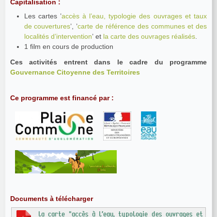
Capitalisation :
Les cartes ’
accès à l’eau, typologie des ouvrages et taux
de couvertures
’, ’
carte de référence des communes et des
localités d’intervention
’ et
la carte des ouvrages réalisés
.
1 film en cours de production
Ces activités entrent dans le cadre du programme
Gouvernance Citoyenne des Territoires
Ce programme est financé par :
Documents à télécharger
la carte "accès à l’eau, typologie des ouvrages et