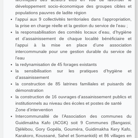
développement socio-économique des groupes cibles et
populations pauvres de ladite région
l’appui aux 9 collectivités territoriales dans l’appropriation,
la prise en charge réelle et la gestion du service de l’eau ;
la responsabilisation des comités locaux d’eau, d’hygiène
et d’assainissement de chaque localité bénéficiaire et
l’appui à la mise en place d’une association
intercommunale pour une gestion durable du service de
l’eau
la redynamisation de 45 forages existants
la sensibilisation sur les pratiques d’hygiène et
d’assainissement
la construction de 85 latrines familiales et puisards de
démonstration
la construction de 16 ouvrages d’assainissement publics et
institutionnels au niveau des écoles et postes de santé
Zone d’intervention
Intercommunalité de l’Association des communes du
Guidimakha Kafo (ACGK) soit 9 Communes (Bangassi,
Djélébou, Gory Gopéla, Gouméra, Guidimakha Kery Kafo,
Karakoro, Koussané, Sahel et Somankidi) et 86 villages en