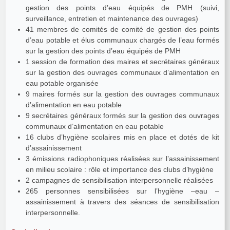
gestion des points d’eau équipés de PMH (suivi,
surveillance, entretien et maintenance des ouvrages)
41 membres de comités de comité de gestion des points
d’eau potable et élus communaux chargés de l’eau formés
sur la gestion des points d’eau équipés de PMH
1 session de formation des maires et secrétaires généraux
sur la gestion des ouvrages communaux d’alimentation en
eau potable organisée
9 maires formés sur la gestion des ouvrages communaux
d’alimentation en eau potable
9 secrétaires généraux formés sur la gestion des ouvrages
communaux d’alimentation en eau potable
16 clubs d’hygiène scolaires mis en place et dotés de kit
d’assainissement
3 émissions radiophoniques réalisées sur l’assainissement
en milieu scolaire : rôle et importance des clubs d’hygiène
2 campagnes de sensibilisation interpersonnelle réalisées
265 personnes sensibilisées sur l’hygiène –eau –
assainissement à travers des séances de sensibilisation
interpersonnelle.