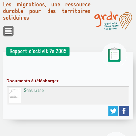
Les migrations, une ressource
durable pour des territoires
solidaires
Panneau de gestion des cookies
Rapport d’activit ?s 2005
Documents à télécharger
Sans titre