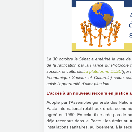
Le 30 octobre le Sénat a entériné le vote de 
de la ratification par la France du Protocole f
sociaux et culturels.
La plateforme DESC
(qui 
Economique Sociaux et Culturels) salue cet
saisir l’opportunité d’aller plus loin.
L’accès à un nouveau recours en justice a
Adopté par l’Assemblée générale des Nations
Pacte international relatif aux droits économ
agréé en 1980. En cela, il ne crée pas de no
déjà reconnus dans le Pacte : les droits au tra
installations sanitaires, au logement, à la séc