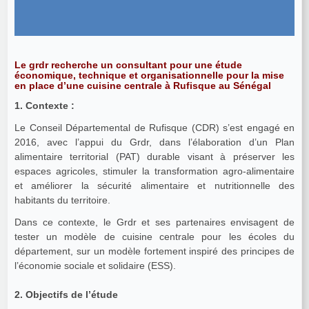
Le grdr recherche un consultant pour une étude
économique, technique et organisationnelle pour la mise
en place d’une cuisine centrale à Rufisque au Sénégal
1. Contexte :
Le Conseil Départemental de Rufisque (CDR) s’est engagé en
2016, avec l’appui du Grdr, dans l’élaboration d’un Plan
alimentaire territorial (PAT) durable visant à préserver les
espaces agricoles, stimuler la transformation agro-alimentaire
et améliorer la sécurité alimentaire et nutritionnelle des
habitants du territoire.
Dans ce contexte, le Grdr et ses partenaires envisagent de
tester un modèle de cuisine centrale pour les écoles du
département, sur un modèle fortement inspiré des principes de
l’économie sociale et solidaire (ESS).
2. Objectifs de l’étude