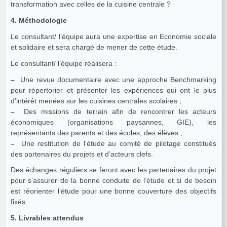
transformation avec celles de la cuisine centrale ?
4. Méthodologie
Le consultant/ l’équipe aura une expertise en Economie sociale
et solidaire et sera chargé de mener de cette étude.
Le consultant/ l’équipe réalisera :
–
Une revue documentaire avec une approche Benchmarking
pour répertorier et présenter les expériences qui ont le plus
d’intérêt menées sur les cuisines centrales scolaires ;
–
Des missions de terrain afin de rencontrer les acteurs
économiques (organisations paysannes, GIE), les
représentants des parents et des écoles, des élèves ;
–
Une restitution de l’étude au comité de pilotage constitués
des partenaires du projets et d’acteurs clefs.
Des échanges réguliers se feront avec les partenaires du projet
pour s’assurer de la bonne conduite de l’étude et si de besoin
est réorienter l’étude pour une bonne couverture des objectifs
fixés.
5. Livrables attendus