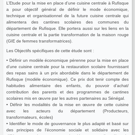
L’Etude pour la mise en place d’une cuisine centrale à Rufisque
a pour objectif général de définir le mode économique,
technique et organisationnel de la future cuisine centrale qui
alimentera des cantines scolaires des communes du
département de Rufisque. Elle portera aussi sur les liens en la
cuisine centrale et la partie transformation de la maison rouge
(GIE de femmes transformatrices).
Les Objectifs spécifiques de cette étude sont :
• Définir un modèle économique pérenne pour la mise en place
d’une cuisine centrale pour la restauration scolaire fournissant
des repas sains à un prix abordable dans le département de
Rufisque (modèle économique). Ce prix doit tenir compte des
habitudes alimentaire des enfants, du pouvoir d’achat/
contribution des parents et des programmes de cantines
scolaires mis en œuvre par les autres partenaires au Sénégal.
• Définir les modalités de la mise en œuvre de cette cuisine
avec les acteurs du département (Producteurs,
transformateurs, écoles)
• Identifier le mode de gouvernance le plus adapté et basé sur
des principes de l’économie sociale et solidaire avec les