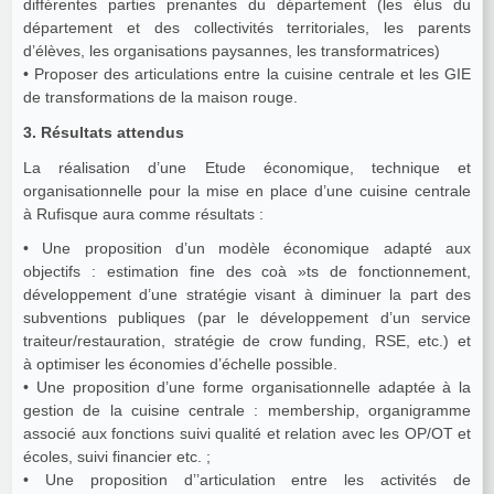
différentes parties prenantes du département (les élus du
département et des collectivités territoriales, les parents
d’élèves, les organisations paysannes, les transformatrices)
• Proposer des articulations entre la cuisine centrale et les GIE
de transformations de la maison rouge.
3. Résultats attendus
La réalisation d’une Etude économique, technique et
organisationnelle pour la mise en place d’une cuisine centrale
à Rufisque aura comme résultats :
• Une proposition d’un modèle économique adapté aux
objectifs : estimation fine des coà »ts de fonctionnement,
développement d’une stratégie visant à diminuer la part des
subventions publiques (par le développement d’un service
traiteur/restauration, stratégie de crow funding, RSE, etc.) et
à optimiser les économies d’échelle possible.
• Une proposition d’une forme organisationnelle adaptée à la
gestion de la cuisine centrale : membership, organigramme
associé aux fonctions suivi qualité et relation avec les OP/OT et
écoles, suivi financier etc. ;
• Une proposition d’’articulation entre les activités de