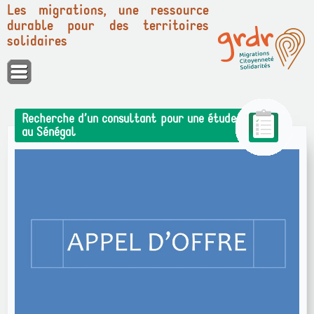
Les migrations, une ressource
durable pour des territoires
solidaires
Panneau de gestion des cookies
Recherche d’un consultant pour une étude
au Sénégal