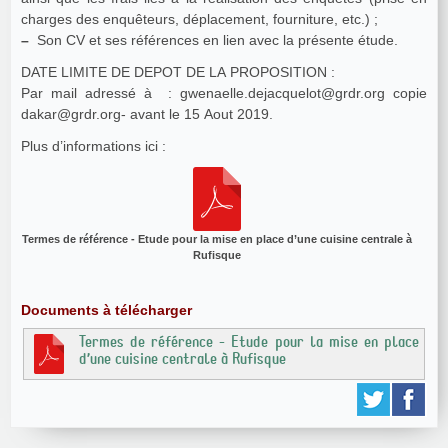
charges des enquêteurs, déplacement, fourniture, etc.) ;
–
Son CV et ses références en lien avec la présente étude.
DATE LIMITE DE DEPOT DE LA PROPOSITION :
Par mail adressé à : gwenaelle.dejacquelot@grdr.org copie
dakar@grdr.org- avant le 15 Aout 2019.
Plus d’informations ici :
Termes de référence - Etude pour la mise en place d’une cuisine centrale à
Rufisque
Documents à télécharger
Termes de référence - Etude pour la mise en place
d’une cuisine centrale à Rufisque