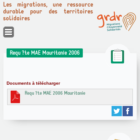
Les migrations, une ressource
durable pour des territoires
solidaires
Panneau de gestion des cookies
Requ ?te MAE Mauritanie 2006
Documents à télécharger
Requ ?te MAE 2006 Mauritanie