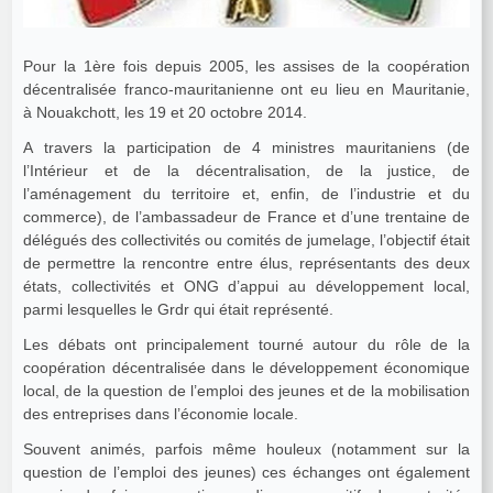
Pour la 1ère fois depuis 2005, les assises de la coopération
décentralisée franco-mauritanienne ont eu lieu en Mauritanie,
à Nouakchott, les 19 et 20 octobre 2014.
A travers la participation de 4 ministres mauritaniens (de
l’Intérieur et de la décentralisation, de la justice, de
l’aménagement du territoire et, enfin, de l’industrie et du
commerce), de l’ambassadeur de France et d’une trentaine de
délégués des collectivités ou comités de jumelage, l’objectif était
de permettre la rencontre entre élus, représentants des deux
états, collectivités et ONG d’appui au développement local,
parmi lesquelles le Grdr qui était représenté.
Les débats ont principalement tourné autour du rôle de la
coopération décentralisée dans le développement économique
local, de la question de l’emploi des jeunes et de la mobilisation
des entreprises dans l’économie locale.
Souvent animés, parfois même houleux (notamment sur la
question de l’emploi des jeunes) ces échanges ont également