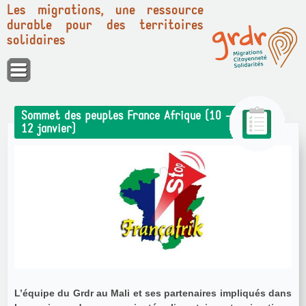
Les migrations, une ressource
durable pour des territoires
solidaires
Panneau de gestion des cookies
Sommet des peuples France Afrique (10 -
12 janvier)
L’équipe du Grdr au Mali et ses partenaires impliqués dans