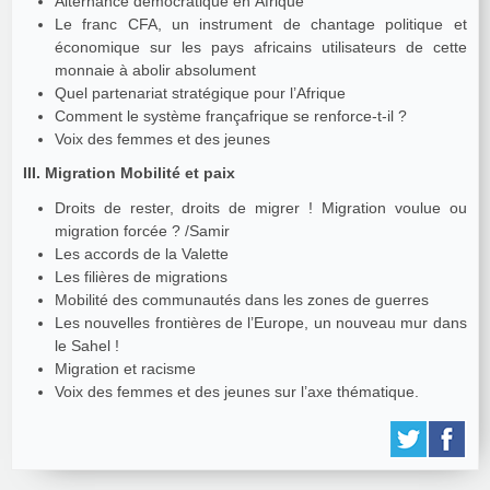
Alternance démocratique en Afrique
Le franc CFA, un instrument de chantage politique et
économique sur les pays africains utilisateurs de cette
monnaie à abolir absolument
Quel partenariat stratégique pour l’Afrique
Comment le système françafrique se renforce-t-il ?
Voix des femmes et des jeunes
III. Migration Mobilité et paix
Droits de rester, droits de migrer ! Migration voulue ou
migration forcée ? /Samir
Les accords de la Valette
Les filières de migrations
Mobilité des communautés dans les zones de guerres
Les nouvelles frontières de l’Europe, un nouveau mur dans
le Sahel !
Migration et racisme
Voix des femmes et des jeunes sur l’axe thématique.