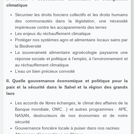
climatique
Sécuriser les droits fonciers collectifs et les droits humains
des communautés dans la législation, une nécessité
impérieuse contre les accaparements des terres
Les enjeux du réchauffement climatique
Protéger nos systèmes agro et alimentaire locaux sains par
la Biodiversité
La souveraineté alimentaire agroécologie paysanne une
réponse sociale et politique à l’emploi, à l’environnement et
au réchauffement climatique
L’eau un bien précieux convoité
II. Quelle gouvernance économique et politique pour la
paix et la sécurité dans le Sahel et la région des grands
lacs
Les accords de libres échanges, le climat des affaires de la
Banque mondiale, OMC…) et autres programmes : APE,
NASAN, destructeurs de nos économies et de notre
sécurité
Gouvernance foncière locale à puiser dans nos racines