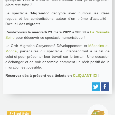
Alors que faire ?
Le spectacle "
Migrando
" décrypte avec humour les idées
reçues et les contradictions autour d’un thème d’actualité :
l’accueil des migrants.
Rendez-vous le
mercredi 23 mars 2022
à
20h30
à
La Nouvelle
Seine
pour découvrir ce spectacle humoristique !
Le Grdr Migration-Citoyenneté-Développement et
Médecins du
Monde
, partenaires du spectacle, interviendront à la fin de
celui-ci pour présenter leur travail sur le terrain. Une occasion
d’échanger et de voir ensemble comment un récit positif de la
migration est possible.
Réservez dès à présent vos tickets en
CLIQUANT ICI
!
Actualités