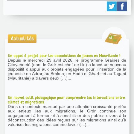
Actualités
Un appel à projet pour les associations de jeunes en Mauritanie !
Depuis le mercredi 29 avril 2026, le programme Graines de
Citoyenneté (dont le Grdr est chef de file) a lancé un nouveau
dispositif d’appui aux projets engagées pour l’insertion de la
jeunesse en Adrar, au Brakna, en Hodh el Gharbi et au Tagant
(Mauritanie) à travers deux (…)...
Un nouvel outil pédagogique pour comprendre les interactions entre
climat et migrations
Dans un contexte marqué par une attention croissante portée
aux enjeux liés aux migrations, le Grdr continue son
engagement à former et à sensibiliser des publics divers à la
déconstruction des idées reçues sur les migrations ainsi qu’à
valoriser les migrations comme levier (…)...