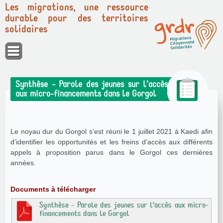
Les migrations, une ressource
durable pour des territoires
solidaires
Panneau de gestion des cookies
Synthèse - Parole des jeunes sur l’accès
aux micro-financements dans le Gorgol
Le noyau dur du Gorgol s’est réuni le 1 juillet 2021 à Kaedi afin
d’identifier les opportunités et les freins d’accès aux différents
appels à proposition parus dans le Gorgol ces dernières
années.
Documents à télécharger
Synthèse - Parole des jeunes sur l’accès aux micro-
financements dans le Gorgol