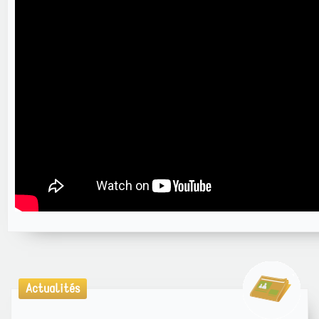
Actualités