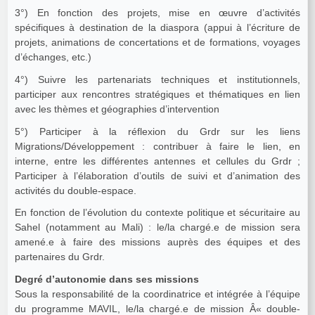
3°) En fonction des projets, mise en œuvre d’activités
spécifiques à destination de la diaspora (appui à l’écriture de
projets, animations de concertations et de formations, voyages
d’échanges, etc.)
4°) Suivre les partenariats techniques et institutionnels,
participer aux rencontres stratégiques et thématiques en lien
avec les thèmes et géographies d’intervention
5°) Participer à la réflexion du Grdr sur les liens
Migrations/Développement : contribuer à faire le lien, en
interne, entre les différentes antennes et cellules du Grdr ;
Participer à l’élaboration d’outils de suivi et d’animation des
activités du double-espace.
En fonction de l’évolution du contexte politique et sécuritaire au
Sahel (notamment au Mali) : le/la chargé.e de mission sera
amené.e à faire des missions auprès des équipes et des
partenaires du Grdr.
Degré d’autonomie dans ses missions
Sous la responsabilité de la coordinatrice et intégrée à l’équipe
du programme MAVIL, le/la chargé.e de mission Â« double-