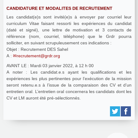
CANDIDATURE ET MODALITES DE RECRUTEMENT
Les candidat(e)s sont invité(e)s à envoyer par courriel leur
curriculum Vitae faisant ressorti les expériences du candidat
(daté et signé), une lettre de motivation et 3 contacts de
référence (nom, courriel, téléphone) que le Grdr pourra
solliciter, en suivant scrupuleusement ces indications :
Objet : Recrutement DES Sahel
A :
recrutement@grdr.org
AVANT LE : Mardi 03 janvier 2022, à 12 h 00
A noter : Les candidat.e.s ayant les qualifications et les
expériences les plus pertinentes pour l’exécution de la mission
seront retenu.e.s à l’issue de la comparaison des CV et d’un
entretien oral. L’entretien oral concernera les candidats dont les
CV et LM auront été pré-sélectionnés.