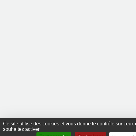
Ce site utilise des cookies et vous donne le contrôle sur ceux
souhaitez activer