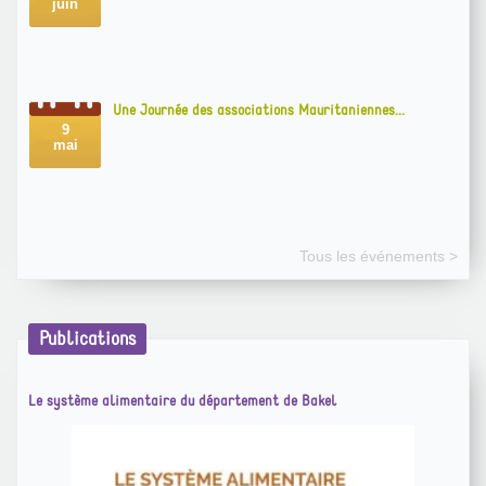
Une Journée des associations Mauritaniennes...
9
mai
Tous les événements >
Publications
Le système alimentaire du département de Bakel