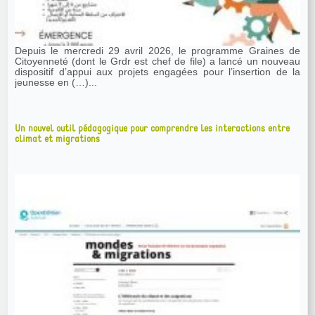
Depuis le mercredi 29 avril 2026, le programme Graines de
Citoyenneté (dont le Grdr est chef de file) a lancé un nouveau
dispositif d’appui aux projets engagées pour l’insertion de la
jeunesse en (…)...
Un nouvel outil pédagogique pour comprendre les interactions entre
climat et migrations