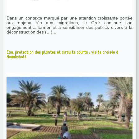
Dans un contexte marqué par une attention croissante portée
aux enjeux liés aux migrations, le Grdr continue son
engagement à former et à sensibiliser des publics divers à la
déconstruction des (…)...
Eau, protection des plantes et circuits courts : visite croisée à
Nouakchott