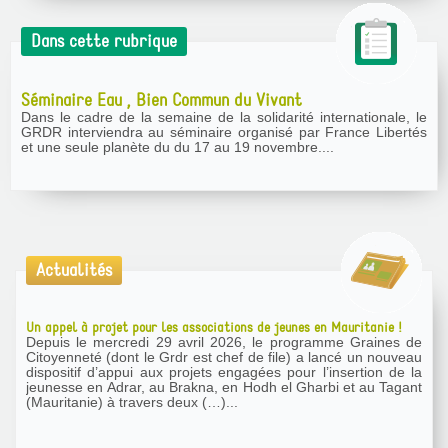
Dans cette rubrique
Séminaire Eau , Bien Commun du Vivant
Dans le cadre de la semaine de la solidarité internationale, le
GRDR interviendra au séminaire organisé par France Libertés
et une seule planète du du 17 au 19 novembre....
Actualités
Un appel à projet pour les associations de jeunes en Mauritanie !
Depuis le mercredi 29 avril 2026, le programme Graines de
Citoyenneté (dont le Grdr est chef de file) a lancé un nouveau
dispositif d’appui aux projets engagées pour l’insertion de la
jeunesse en Adrar, au Brakna, en Hodh el Gharbi et au Tagant
(Mauritanie) à travers deux (…)...