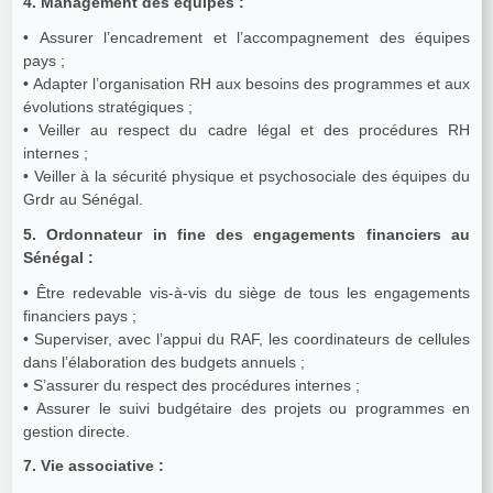
4. Management des équipes :
• Assurer l’encadrement et l’accompagnement des équipes
pays ;
• Adapter l’organisation RH aux besoins des programmes et aux
évolutions stratégiques ;
• Veiller au respect du cadre légal et des procédures RH
internes ;
• Veiller à la sécurité physique et psychosociale des équipes du
Grdr au Sénégal.
5. Ordonnateur in fine des engagements financiers au
Sénégal :
• Être redevable vis-à-vis du siège de tous les engagements
financiers pays ;
• Superviser, avec l’appui du RAF, les coordinateurs de cellules
dans l’élaboration des budgets annuels ;
• S’assurer du respect des procédures internes ;
• Assurer le suivi budgétaire des projets ou programmes en
gestion directe.
7. Vie associative :