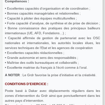
Compétences :
• Excellentes capacités d’organisation et de coordination ;
• Bonnes capacités managériales et relationnelles ;
• Capacité à piloter des équipes multiculturelles ;
• Forte capacité d’analyse, de synthèse et de prise de décision ;
• Bonne connaissance des pratiques des principaux bailleurs
internationaux (UE, AFD, Fondations…) ;
• Capacité affirmée de gestion de partenariat avec les OSC
nationales et internationales, les autorités locales élues, les
services techniques de l’Etat et les agences de coopération
• Excellentes capacités rédactionnelles ;
• Grande autonomie et sens des responsabilités ;
• Maîtrise des outils bureautiques et collaboratifs ;
• Excellente maitrise du français à l’écrit comme à l’oral.
A NOTER
: Le Grdr favorise la prise d’initiative et la créativité.
CONDITIONS D’EXERCICE :
Poste basé à Dakar avec déplacements réguliers dans les
zones d’intervention du Grdr ainsi que ponctuellement dans les
autres pays d’intervention.