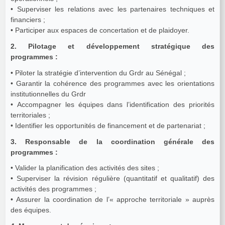
• Superviser les relations avec les partenaires techniques et
financiers ;
• Participer aux espaces de concertation et de plaidoyer.
2. Pilotage et développement stratégique des
programmes :
• Piloter la stratégie d’intervention du Grdr au Sénégal ;
• Garantir la cohérence des programmes avec les orientations
institutionnelles du Grdr
• Accompagner les équipes dans l’identification des priorités
territoriales ;
• Identifier les opportunités de financement et de partenariat ;
3. Responsable de la coordination générale des
programmes :
• Valider la planification des activités des sites ;
• Superviser la révision régulière (quantitatif et qualitatif) des
activités des programmes ;
• Assurer la coordination de l’« approche territoriale » auprès
des équipes.