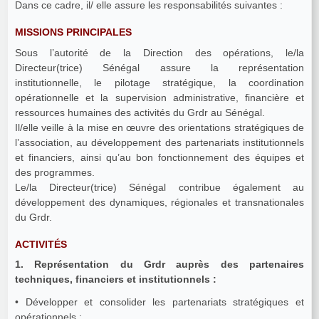
Dans ce cadre, il/ elle assure les responsabilités suivantes :
MISSIONS PRINCIPALES
Sous l’autorité de la Direction des opérations, le/la
Directeur(trice) Sénégal assure la représentation
institutionnelle, le pilotage stratégique, la coordination
opérationnelle et la supervision administrative, financière et
ressources humaines des activités du Grdr au Sénégal.
Il/elle veille à la mise en œuvre des orientations stratégiques de
l’association, au développement des partenariats institutionnels
et financiers, ainsi qu’au bon fonctionnement des équipes et
des programmes.
Le/la Directeur(trice) Sénégal contribue également au
développement des dynamiques, régionales et transnationales
du Grdr.
ACTIVITÉS
1. Représentation du Grdr auprès des partenaires
techniques, financiers et institutionnels :
• Développer et consolider les partenariats stratégiques et
opérationnels ;