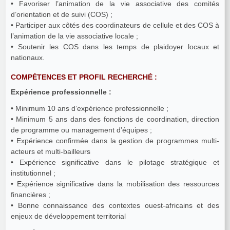
• Favoriser l’animation de la vie associative des comités
d’orientation et de suivi (COS) ;
• Participer aux côtés des coordinateurs de cellule et des COS à
l’animation de la vie associative locale ;
• Soutenir les COS dans les temps de plaidoyer locaux et
nationaux.
COMPÉTENCES ET PROFIL RECHERCHÉ :
Expérience professionnelle :
• Minimum 10 ans d’expérience professionnelle ;
• Minimum 5 ans dans des fonctions de coordination, direction
de programme ou management d’équipes ;
• Expérience confirmée dans la gestion de programmes multi-
acteurs et multi-bailleurs
• Expérience significative dans le pilotage stratégique et
institutionnel ;
• Expérience significative dans la mobilisation des ressources
financières ;
• Bonne connaissance des contextes ouest-africains et des
enjeux de développement territorial