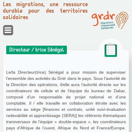
Les migrations, une ressource
durable pour des territoires
solidaires
Panneau de gestion des cookies
Directeur / trice Sénégal
Le/la Directeur(trice) Sénégal a pour mission de superviser
l’ensemble des activités du Grdr dans le pays. Sous l’autorité de
la Direction des opérations, il/elle aura l’autorité directe sur les
coordinateurs de cellule et de l’équipe du bureau de Dakar,
composé d’un responsable de projet national et d’une
comptable. Il / elle travaille en collaboration étroite avec les
services au siège [finances et contrats, unité suivi-évaluation
redevabilité et apprentissage (SERA)] les référents thématiques
transversaux de l’équipe « double-espace », les coordinateurs
pays d’Afrique de l’ouest, Afrique du Nord et France/Europe.