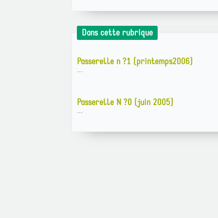
Dans cette rubrique
Passerelle n ?1 (printemps2006)
...
Passerelle N ?0 (juin 2005)
...