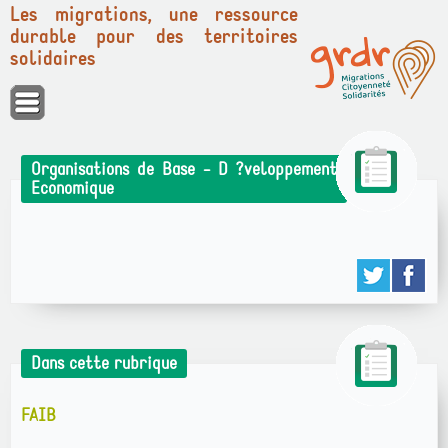
Les migrations, une ressource
durable pour des territoires
solidaires
Panneau de gestion des cookies
Organisations de Base - D ?veloppement
Economique
Dans cette rubrique
FAIB