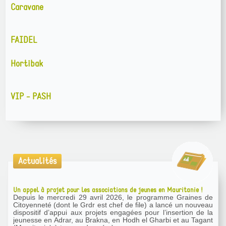
Caravane
FAIDEL
Hortibak
VIP - PASH
Actualités
Un appel à projet pour les associations de jeunes en Mauritanie !
Depuis le mercredi 29 avril 2026, le programme Graines de
Citoyenneté (dont le Grdr est chef de file) a lancé un nouveau
dispositif d’appui aux projets engagées pour l’insertion de la
jeunesse en Adrar, au Brakna, en Hodh el Gharbi et au Tagant