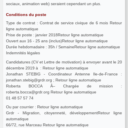
sociaux, animation web) seraient cependant un plus.
Conditions du poste
Type de contrat : Contrat de service civique de 6 mois Retour
ligne automatique
Prise de poste : janvier 2018Retour ligne automatique
Ouvert aux 16 - 25 ans (inclus)Retour ligne automatique
Durée hebdomadaire : 35h / SemaineRetour ligne automatique
Indemnités légales
Candidatures (CV et Lettre de motivation) à envoyer avant le 20
décembre 2019 à : Retour ligne automatique
Jonathan STEBIG - Coordinateur Antenne Ile-de-France :
jonathan.stebig@grdr.org ; Retour ligne automatique
Roberta BOCCA Â– Chargée de mission :
roberta.bocca@grdr.org Retour ligne automatique
01 48 57 57 74
Ou par courrier : Retour ligne automatique
Grdr - Migration, citoyenneté, développementRetour ligne
automatique
66/72, rue Marceau Retour ligne automatique