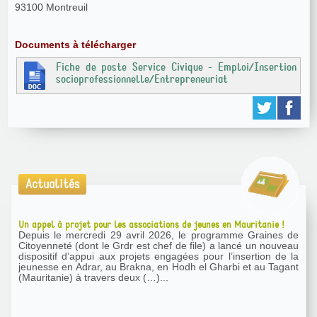
93100 Montreuil
Documents à télécharger
Fiche de poste Service Civique - Emploi/Insertion
socioprofessionnelle/Entrepreneuriat
Actualités
Un appel à projet pour les associations de jeunes en Mauritanie !
Depuis le mercredi 29 avril 2026, le programme Graines de
Citoyenneté (dont le Grdr est chef de file) a lancé un nouveau
dispositif d’appui aux projets engagées pour l’insertion de la
jeunesse en Adrar, au Brakna, en Hodh el Gharbi et au Tagant
(Mauritanie) à travers deux (…)...