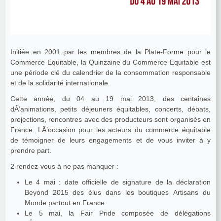
Initiée en 2001 par les membres de la Plate-Forme pour le
Commerce Equitable, la Quinzaine du Commerce Equitable est
une période clé du calendrier de la consommation responsable
et de la solidarité internationale.
Cette année, du 04 au 19 mai 2013, des centaines
dÂ’animations, petits déjeuners équitables, concerts, débats,
projections, rencontres avec des producteurs sont organisés en
France. LÂ’occasion pour les acteurs du commerce équitable
de témoigner de leurs engagements et de vous inviter à y
prendre part.
2 rendez-vous à ne pas manquer :
Le 4 mai : date officielle de signature de la déclaration
Beyond 2015 des élus dans les boutiques Artisans du
Monde partout en France.
Le 5 mai, la Fair Pride composée de délégations