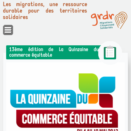
Les migrations, une ressource
durable pour des territoires
solidaires
Panneau de gestion des cookies
13ème édition de la Quinzaine du
commerce équitable