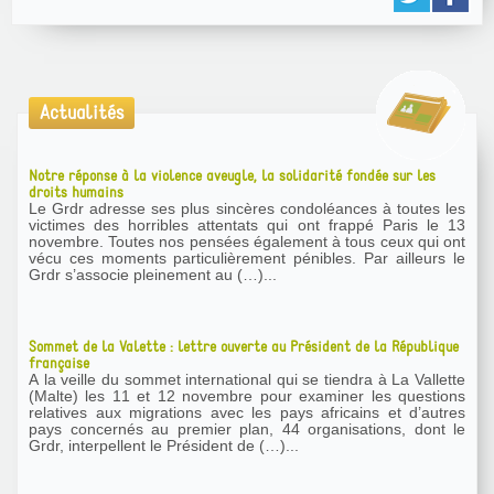
Actualités
Notre réponse à la violence aveugle, la solidarité fondée sur les
droits humains
Le Grdr adresse ses plus sincères condoléances à toutes les
victimes des horribles attentats qui ont frappé Paris le 13
novembre. Toutes nos pensées également à tous ceux qui ont
vécu ces moments particulièrement pénibles. Par ailleurs le
Grdr s’associe pleinement au (…)...
Sommet de la Valette : lettre ouverte au Président de la République
française
A la veille du sommet international qui se tiendra à La Vallette
(Malte) les 11 et 12 novembre pour examiner les questions
relatives aux migrations avec les pays africains et d’autres
pays concernés au premier plan, 44 organisations, dont le
Grdr, interpellent le Président de (…)...