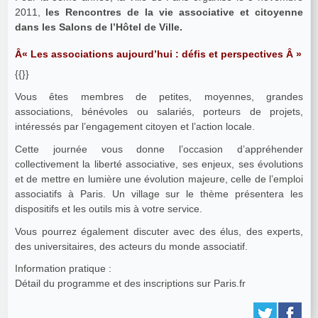
2011,
les Rencontres de la vie associative et citoyenne
dans les Salons de l’Hôtel de Ville.
Â« Les associations aujourd’hui : défis et perspectives Â »
{{}}
Vous êtes membres de petites, moyennes, grandes
associations, bénévoles ou salariés, porteurs de projets,
intéressés par l’engagement citoyen et l’action locale.
Cette journée vous donne l’occasion d’appréhender
collectivement la liberté associative, ses enjeux, ses évolutions
et de mettre en lumière une évolution majeure, celle de l’emploi
associatifs à Paris. Un village sur le thème présentera les
dispositifs et les outils mis à votre service.
Vous pourrez également discuter avec des élus, des experts,
des universitaires, des acteurs du monde associatif.
Information pratique :
Détail du programme et des inscriptions sur Paris.fr