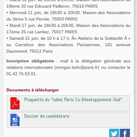
19ème 20 rue Edouard Pailleron, 75019 PARIS
• Mercredi 11 juin, de 18h30 à 20h30, Maison des Associations
du 3ème 5 rue Perrée, 75003 PARIS
• Mardi 17 juin, de 18h30 à 20h30, Maison des Associations du
17ème 25 rue Lantiez, 75017 PARIS
• Samedi 21 juin, de 10 h à 17 h, Â« Ateliers de la Solidarité Â »
au Carrefour des Associations Parisiennes, 181 avenue
Daumesnil, 75012 Paris
Inscription obligatoire
: mail à la délégation générale aux
relations internationales (morgan.belz@paris.fr) ou contacter le
01.42.76.53.01.
Documents à télécharger
Plaquette du "label Paris Co-Développement-Sud"
Dossier de candidature