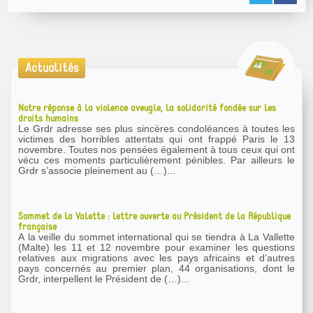
Actualités
Notre réponse à la violence aveugle, la solidarité fondée sur les
droits humains
Le Grdr adresse ses plus sincères condoléances à toutes les
victimes des horribles attentats qui ont frappé Paris le 13
novembre. Toutes nos pensées également à tous ceux qui ont
vécu ces moments particulièrement pénibles. Par ailleurs le
Grdr s’associe pleinement au (…)...
Sommet de la Valette : lettre ouverte au Président de la République
française
A la veille du sommet international qui se tiendra à La Vallette
(Malte) les 11 et 12 novembre pour examiner les questions
relatives aux migrations avec les pays africains et d’autres
pays concernés au premier plan, 44 organisations, dont le
Grdr, interpellent le Président de (…)...