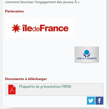
comment favoriser l’engagement des jeunes Â ».
Partenaires
Documents à télécharger
Plaquette de présentation FRDVA