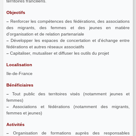
territoires franciliens.
Objectifs
–
Renforcer les compétences des fédérations, des associations
des migrants, des femmes et des jeunes en matière
d’organisation et de relation partenariale
–
Développer les espaces de concertation et d’échange entre
fédérations et autres réseaux associatifs
–
Capitaliser, mutualiser et diffuser les outils du projet
Localisation
Ile-de-France
Bénéficiaires
–
Tout public des territoires visés (notamment jeunes et
femmes)
–
Associations et fédérations (notamment des migrants,
femmes et jeunes)
Activités
–
Organisation de formations auprès des responsables