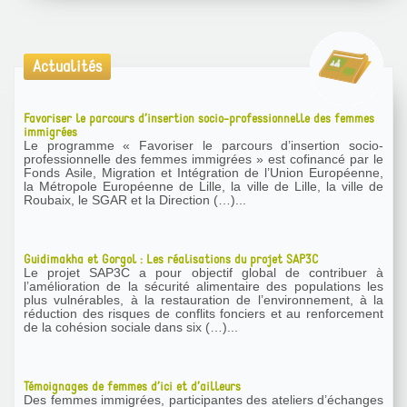
Actualités
Favoriser le parcours d’insertion socio-professionnelle des femmes
immigrées
Le programme « Favoriser le parcours d’insertion socio-
professionnelle des femmes immigrées » est cofinancé par le
Fonds Asile, Migration et Intégration de l’Union Européenne,
la Métropole Européenne de Lille, la ville de Lille, la ville de
Roubaix, le SGAR et la Direction (…)...
Guidimakha et Gorgol : Les réalisations du projet SAP3C
Le projet SAP3C a pour objectif global de contribuer à
l’amélioration de la sécurité alimentaire des populations les
plus vulnérables, à la restauration de l’environnement, à la
réduction des risques de conflits fonciers et au renforcement
de la cohésion sociale dans six (…)...
Témoignages de femmes d’ici et d’ailleurs
Des femmes immigrées, participantes des ateliers d’échanges