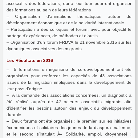
associatifs des fédérations, qui à leur tour pourront organiser
des formations au sein de leurs fédérations
–
Organisation d’animations thématiques autour du
développement économique et de la solidarité internationale
–
Participation à des colloques et forum, avec pour objectif le
partage d’expériences, de méthodes et d’outils
–
Organisation d’un forum FRDVA le 21 novembre 2015 sur les
dynamiques associatives des migrants
Les Résultats en 2016
–
5 formations en ingénierie de co-développement ont été
organisées pour renforcer les capacités de 43 associations
issues de la migration impliquées dans le développement de
leur pays d’origine
–
A la demande des associations concernées, un diagnostic a
été réalisé auprès de 42 acteurs associatifs migrants afin
d’identifier les besoins autour des enjeux du développement
durable
–
Deux forums ont été organisés : le premier, sur les initiatives
économiques et solidaires des jeunes de la diaspora malienne,
et le second s’intitulait Â« Solidarité, emploi, citoyenneté :