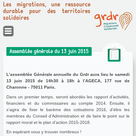
Les migrations, une ressource
durable pour des territoires
solidaires
Panneau de gestion des cookies
Assemblée générale du 13 juin 2015
L’assemblée Générale annuelle du Grdr aura lieu le samedi
13 juin 2015 de 14h30 à 18h à l’AGECA, 177 rue de
Charonne - 75011 Paris.
Dans un premier temps, seront abordés les rapport d’activités,
financiers et du commissaires au compte 2014. Ensuite, il
s’agira de fixer le barème des cotisations 2016, d’élire les
membres du Conseil d’Administration et de faire le point sur le
rapport moral et le plan d’action 2015-2018.
En espérant vous y trouver nombreux !