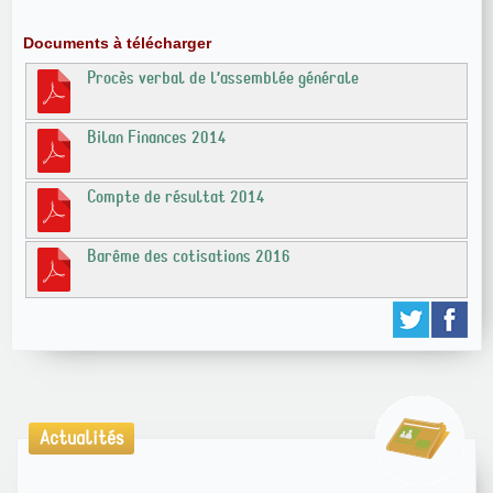
Documents à télécharger
Procès verbal de l’assemblée générale
Bilan Finances 2014
Compte de résultat 2014
Barême des cotisations 2016
Actualités