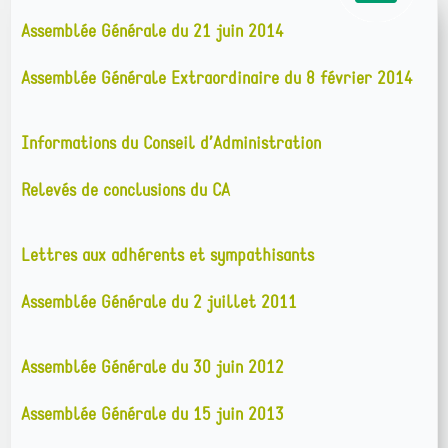
Assemblée Générale du 21 juin 2014
Assemblée Générale Extraordinaire du 8 février 2014
Informations du Conseil d’Administration
Relevés de conclusions du CA
Lettres aux adhérents et sympathisants
Assemblée Générale du 2 juillet 2011
Assemblée Générale du 30 juin 2012
Assemblée Générale du 15 juin 2013