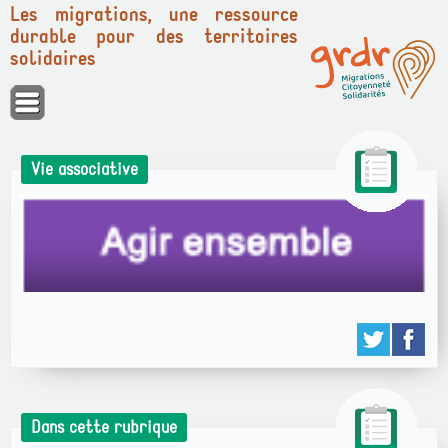
Les migrations, une ressource
durable pour des territoires
solidaires
Panneau de gestion des cookies
Vie associative
Dans cette rubrique