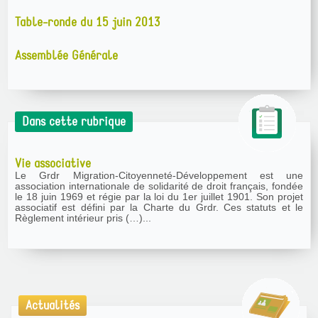
Table-ronde du 15 juin 2013
Assemblée Générale
Dans cette rubrique
Vie associative
Le Grdr Migration-Citoyenneté-Développement est une
association internationale de solidarité de droit français, fondée
le 18 juin 1969 et régie par la loi du 1er juillet 1901. Son projet
associatif est défini par la Charte du Grdr. Ces statuts et le
Règlement intérieur pris (…)...
Actualités