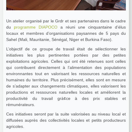
Un atelier organisé par le Grdr et ses partenaires dans le cadre
du
programme DIAPOCO
a réuni une cinquantaine d’élus
locaux et membres d’organisations paysannes de 5 pays du
Sahel (Mali, Mauritanie, Sénégal, Niger et Burkina Faso).
L’objectif de ce groupe de travail était de sélectionner les
initiatives les plus pertinentes portées par des petites
exploitations agricoles. Celles qui ont été retenues sont celles
qui contribuent directement à l’alimentation des populations
environnantes tout en valorisant les ressources naturelles et
humaines du territoire. Plus précisément, elles sont en mesure
de s’adapter aux changements climatiques, elles valorisent les
productions et ressources naturelles locales et améliorent la
productivité du travail grà¢ce à des prix stables et
rémunérateurs.
Ces initiatives seront par la suite valorisées au niveau local et
diffusées auprès des collectivités locales et petits producteurs
agricoles.