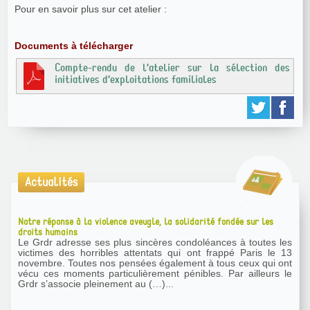
Pour en savoir plus sur cet atelier :
Documents à télécharger
Compte-rendu de l’atelier sur la sélection des
initiatives d’exploitations familiales
Actualités
Notre réponse à la violence aveugle, la solidarité fondée sur les
droits humains
Le Grdr adresse ses plus sincères condoléances à toutes les
victimes des horribles attentats qui ont frappé Paris le 13
novembre. Toutes nos pensées également à tous ceux qui ont
vécu ces moments particulièrement pénibles. Par ailleurs le
Grdr s’associe pleinement au (…)...