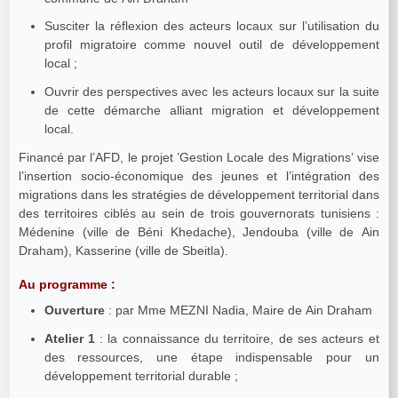
Susciter la réflexion des acteurs locaux sur l’utilisation du
profil migratoire comme nouvel outil de développement
local ;
Ouvrir des perspectives avec les acteurs locaux sur la suite
de cette démarche alliant migration et développement
local.
Financé par l’AFD, le projet ’Gestion Locale des Migrations’ vise
l’insertion socio-économique des jeunes et l’intégration des
migrations dans les stratégies de développement territorial dans
des territoires ciblés au sein de trois gouvernorats tunisiens :
Médenine (ville de Béni Khedache), Jendouba (ville de Ain
Draham), Kasserine (ville de Sbeitla).
Au programme :
Ouverture
: par Mme MEZNI Nadia, Maire de Ain Draham
Atelier 1
: la connaissance du territoire, de ses acteurs et
des ressources, une étape indispensable pour un
développement territorial durable ;