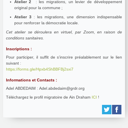
Atelier 2
: les migrations, un levier de développement
original pour la commune ;
Atelier 3
: les migrations, une dimension indispensable
pour renforcer la démocratie locale.
Cet atelier se déroulera en virtuel, par Zoom, en raison de
conditions sanitaires.
Inscriptions :
Pour participer, il suffit de s’inscrire préalablement sur le lien
suivant :
https://forms.gle/Hpxb4ShBBFBj2sxi7
Informations et Contacts :
Adel ABDEDAIM : Adel.abdedaim@grdr.org
Téléchargez le profil migratoire de Ain Draham
ICI
!