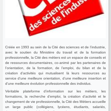
Créée en 1993 au sein de la Cité des sciences et de l’industrie,
avec le soutien du Ministère du travail et de la formation
professionnelle, la Cité des métiers est un espace de conseils et
de ressources documentaires, co-animé par les partenaires de
l’orientation, de la formation, de l’emploi, du bilan et de la
création d’activités qui mutualisent là leurs ressources au
service d’une meilleure orientation, d’une meilleure insertion et
d’une meilleure évolution professionnelle des individus.
Véritable plateforme d’information sur les métiers, les
formations, la recherche d’emploi, la création d’activité et le
changement de vie professionnelle, la Cité des Métiers accueille
un large public (collégiens, lycéens, étudiants, salariés,