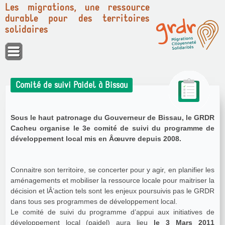
Les migrations, une ressource
durable pour des territoires
solidaires
Panneau de gestion des cookies
Comité de suivi Paidel à Bissau
Sous le haut patronage du Gouverneur de Bissau, le GRDR
Cacheu organise le 3e comité de suivi du programme de
développement local mis en Âœuvre depuis 2008.
Connaitre son territoire, se concerter pour y agir, en planifier les
aménagements et mobiliser la ressource locale pour maitriser la
décision et lÂ’action tels sont les enjeux poursuivis pas le GRDR
dans tous ses programmes de développement local.
Le comité de suivi du programme d’appui aux initiatives de
développement local (paidel) aura lieu
le 3 Mars 2011