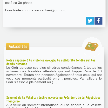
est à sa 3e phase.
Pour toute information cacheu@grdr.org
Actualités
Notre réponse à la violence aveugle, la solidarité fondée sur les
droits humains
Le Grdr adresse ses plus sincères condoléances à toutes les
victimes des horribles attentats qui ont frappé Paris le 13
novembre. Toutes nos pensées également à tous ceux qui ont
vécu ces moments particulièrement pénibles. Par ailleurs le
Grdr s’associe pleinement au (…)...
Sommet de la Valette : lettre ouverte au Président de la République
française
A la veille du sommet international qui se tiendra à La Vallette