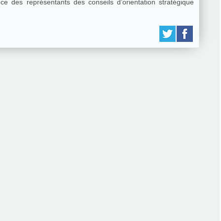
e des représentants des conseils d’orientation stratégique