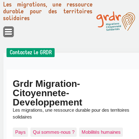
Les migrations, une ressource
durable pour des territoires
solidaires
Panneau de gestion des cookies
Contactez le GRDR