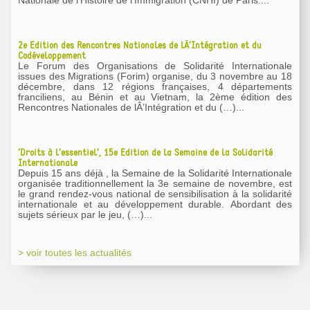
2e Edition des Rencontres Nationales de lÂ’Intégration et du
Codéveloppement
Le Forum des Organisations de Solidarité Internationale
issues des Migrations (Forim) organise, du 3 novembre au 18
décembre, dans 12 régions françaises, 4 départements
franciliens, au Bénin et au Vietnam, la 2ème édition des
Rencontres Nationales de lÂ’Intégration et du (…)...
’Droits à l’essentiel’, 15e Edition de la Semaine de la Solidarité
Internationale
Depuis 15 ans déjà , la Semaine de la Solidarité Internationale
organisée traditionnellement la 3e semaine de novembre, est
le grand rendez-vous national de sensibilisation à la solidarité
internationale et au développement durable. Abordant des
sujets sérieux par le jeu, (…)...
> voir toutes les actualités