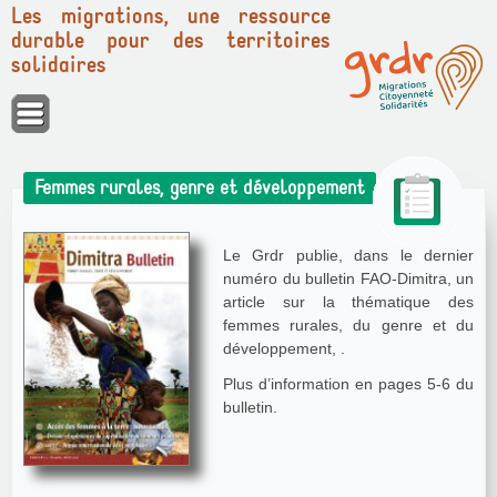
Les migrations, une ressource
durable pour des territoires
solidaires
Panneau de gestion des cookies
Femmes rurales, genre et développement
Le Grdr publie, dans le dernier
numéro du bulletin FAO-Dimitra, un
article sur la thématique des
femmes rurales, du genre et du
développement, .
Plus d’information en pages 5-6 du
bulletin.