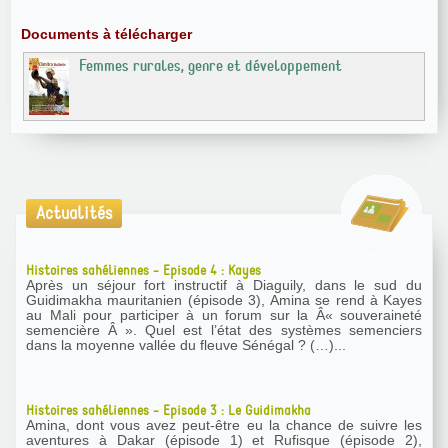
Documents à télécharger
Femmes rurales, genre et développement
Actualités
Histoires sahéliennes - Episode 4 : Kayes
Après un séjour fort instructif à Diaguily, dans le sud du
Guidimakha mauritanien (épisode 3), Amina se rend à Kayes
au Mali pour participer à un forum sur la Â« souveraineté
semencière Â ». Quel est l’état des systèmes semenciers
dans la moyenne vallée du fleuve Sénégal ? (…)...
Histoires sahéliennes - Episode 3 : Le Guidimakha
Amina, dont vous avez peut-être eu la chance de suivre les
aventures à Dakar (épisode 1) et Rufisque (épisode 2),