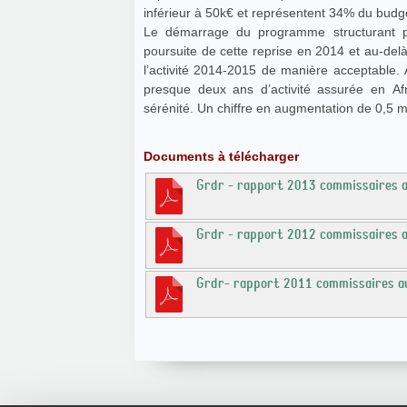
inférieur à 50k€ et représentent 34% du budg
Le démarrage du programme structurant pou
poursuite de cette reprise en 2014 et au-del
l’activité 2014-2015 de manière acceptable. 
presque deux ans d’activité assurée en Afr
sérénité. Un chiffre en augmentation de 0,5 mi
Documents à télécharger
Grdr - rapport 2013 commissaires 
Grdr - rapport 2012 commissaires 
Grdr- rapport 2011 commissaires a