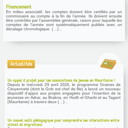
Financement
En milieu associatif, les comptes doivent être certifiés par un
commissaire au compte à la fin de l’année. Ils doivent ensuite
être contrôlés par l’assemblée générale, raison pour laquelle les
comptes de l’année sont systématiquement publiés avec un
décalage chronologique. (…)...
Actualités
Un appel à projet pour les associations de jeunes en Mauritanie !
Depuis le mercredi 29 avril 2026, le programme Graines de
Citoyenneté (dont le Grdr est chef de file) a lancé un nouveau
dispositif d’appui aux projets engagées pour l’insertion de la
jeunesse en Adrar, au Brakna, en Hodh el Gharbi et au Tagant
(Mauritanie) à travers deux (…)...
Un nouvel outil pédagogique pour comprendre les interactions entre
climat et migrations