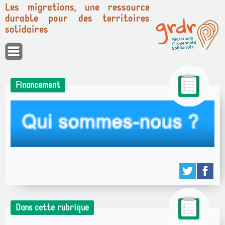
Les migrations, une ressource
durable pour des territoires
solidaires
Panneau de gestion des cookies
Financement
Dans cette rubrique