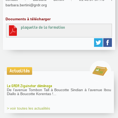
barbara.bertini@grdr.org
Documents à télécharger
plaquette de la formation
Actualités
Le GRDR Ziguinchor déménage
De l’avenue Tombon Tall à Boucotte Sindian à l’avenue Ibou
Diallo à Boucotte Korentas !...
> voir toutes les actualités