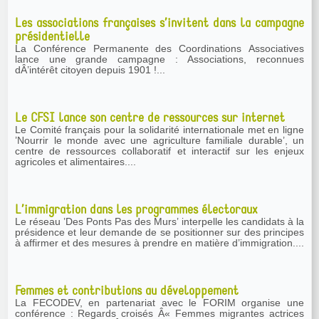
Les associations françaises s’invitent dans la campagne
présidentielle
La Conférence Permanente des Coordinations Associatives
lance une grande campagne : Associations, reconnues
dÂ’intérêt citoyen depuis 1901 !...
Le CFSI lance son centre de ressources sur internet
Le Comité français pour la solidarité internationale met en ligne
’Nourrir le monde avec une agriculture familiale durable’, un
centre de ressources collaboratif et interactif sur les enjeux
agricoles et alimentaires....
L’immigration dans les programmes électoraux
Le réseau ’Des Ponts Pas des Murs’ interpelle les candidats à la
présidence et leur demande de se positionner sur des principes
à affirmer et des mesures à prendre en matière d’immigration....
Femmes et contributions au développement
La FECODEV, en partenariat avec le FORIM organise une
conférence : Regards croisés Â« Femmes migrantes actrices