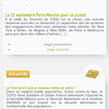
Le 21 septembre Paris Marche pour le climat
A la veille du Sommet de l’ONU sur le climat, une marche
citoyenne aura lieu ce dimanche 21 septembre afin de réclamer
des engagements réels pour préserver notre planète. De New
York à Berlin, de Bogota à New Delhi, de Paris à Melbourne
ainsi que dans des milliers d’autres (…)...
page précédente
page suivante
Actualités
La faim serait elle un buisness comme un autre ?
Dans un rapport publié aujourd’hui, Action contre la faim, le
CCFD-Terre Solidaire et Oxfam France dénoncent l’opacité de
la Nouvelle Alliance pour la Sécurité Alimentaire et la Nutrition
(NASAN) et son impact sur la sécurité alimentaire et
nutritionnelle des populations....