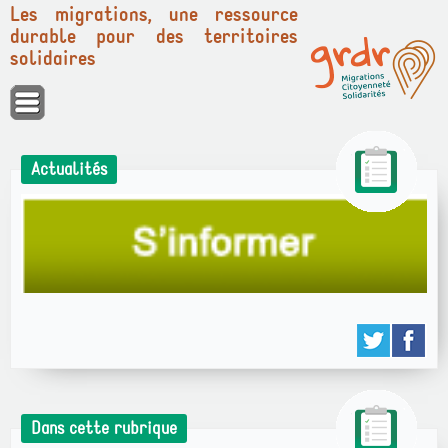
Les migrations, une ressource
durable pour des territoires
solidaires
Panneau de gestion des cookies
Actualités
Dans cette rubrique