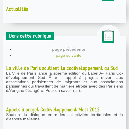
Actualités
Dans cette rubrique
page précédente
page suivante
La ville de Paris soutient le codéveloppement au Sud
La Ville de Paris lance la sixième édition du Label Â« Paris Co-
développement Sud Â » : appel à projets ouvert aux
associations parisiennes de migrants et aux associations
parisiennes qui travaillent de manière étroite avec des Parisiens
dÂ’origine étrangère. Pour en savoir (…)...
Appels à projet Codéveloppement Mali 2012
Soutien du dialogue entre les collectivités territoriales et la
diaspora malienne...