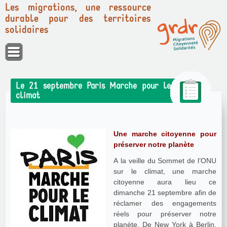
Les migrations, une ressource
durable pour des territoires
solidaires
Panneau de gestion des cookies
Le 21 septembre Paris Marche pour le
climat
Une marche citoyenne pour
préserver notre planète
A la veille du Sommet de l’ONU
sur le climat, une marche
citoyenne aura lieu ce
dimanche 21 septembre afin de
réclamer des engagements
réels pour préserver notre
planète. De New York à Berlin,