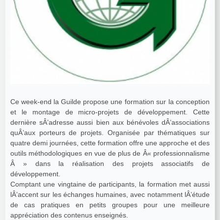
Ce week-end la Guilde propose une formation sur la conception
et le montage de micro-projets de développement. Cette
dernière sÂ’adresse aussi bien aux bénévoles dÂ’associations
quÂ’aux porteurs de projets. Organisée par thématiques sur
quatre demi journées, cette formation offre une approche et des
outils méthodologiques en vue de plus de Â« professionnalisme
Â » dans la réalisation des projets associatifs de
développement.
Comptant une vingtaine de participants, la formation met aussi
lÂ’accent sur les échanges humaines, avec notamment lÂ’étude
de cas pratiques en petits groupes pour une meilleure
appréciation des contenus enseignés.